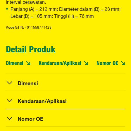
interval perawatan.
Panjang (A) = 212 mm; Diameter dalam (B) = 23 mm;
Lebar (D) = 105 mm; Tinggi (H) = 76 mm
Kode GTIN: 4011558771423
Detail Produk
Dimensi
Kendaraan/Aplikasi
Nomor OE
Dimensi
Kendaraan/Aplikasi
Nomor OE