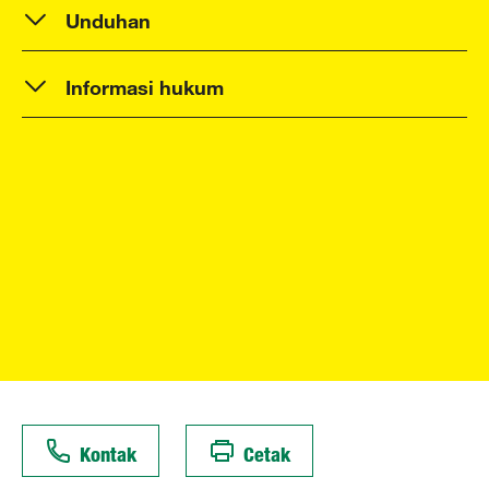
Unduhan
Informasi hukum
Kontak
Cetak