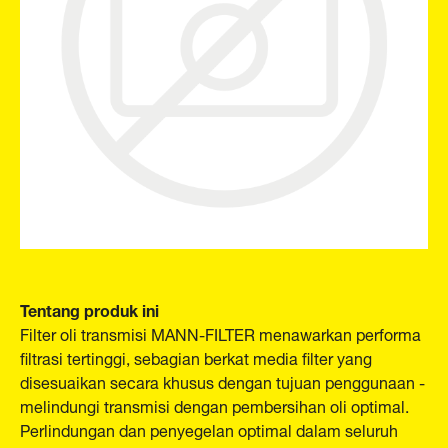
Tentang produk ini
Filter oli transmisi MANN-FILTER menawarkan performa
filtrasi tertinggi, sebagian berkat media filter yang
disesuaikan secara khusus dengan tujuan penggunaan -
melindungi transmisi dengan pembersihan oli optimal.
Perlindungan dan penyegelan optimal dalam seluruh