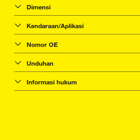
Dimensi
Kendaraan/Aplikasi
Nomor OE
Unduhan
Informasi hukum