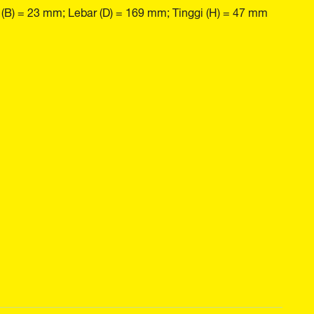
(B) = 23 mm; Lebar (D) = 169 mm; Tinggi (H) = 47 mm