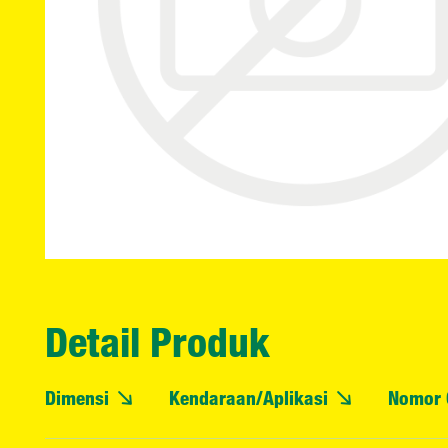
Detail Produk
Dimensi
Kendaraan/Aplikasi
Nomor 