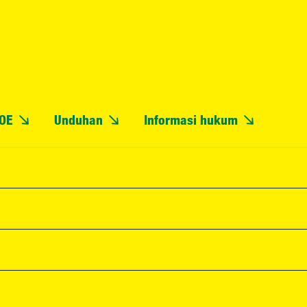
OE
Unduhan
Informasi hukum