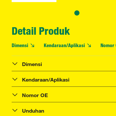
Detail Produk
Dimensi
Kendaraan/Aplikasi
Nomor 
Dimensi
Kendaraan/Aplikasi
Nomor OE
Unduhan