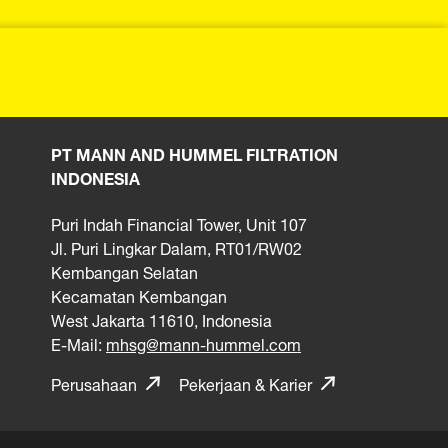
PT MANN AND HUMMEL FILTRATION
INDONESIA
Puri Indah Financial Tower, Unit 107
Jl. Puri Lingkar Dalam, RT01/RW02
Kembangan Selatan
Kecamatan Kembangan
West Jakarta 11610, Indonesia
E-Mail:
mhsg@mann-hummel.com
Perusahaan
Pekerjaan & Karier