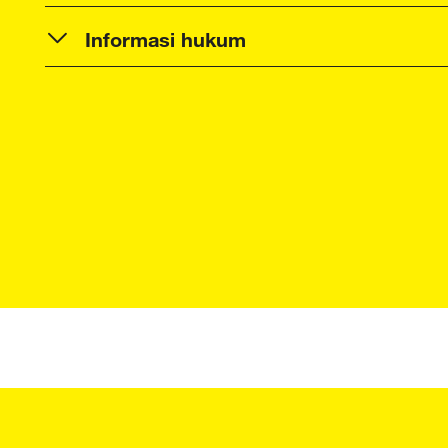
Informasi hukum