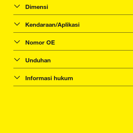
Dimensi
Kendaraan/Aplikasi
Nomor OE
Unduhan
Informasi hukum