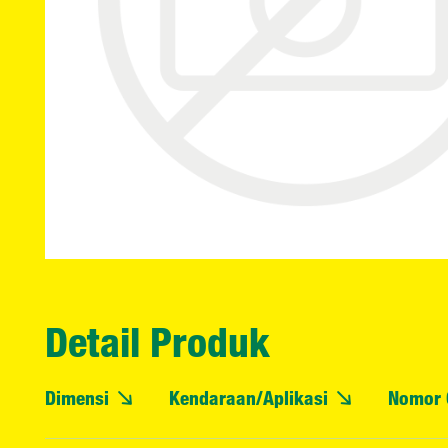
Detail Produk
Dimensi
Kendaraan/Aplikasi
Nomor 