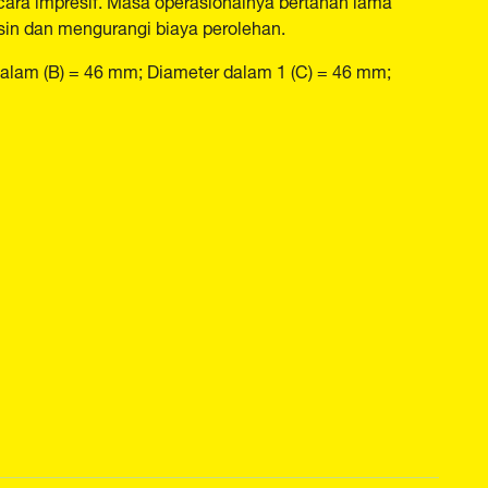
in dan mengurangi biaya perolehan.
dalam (B) = 46 mm; Diameter dalam 1 (C) = 46 mm;