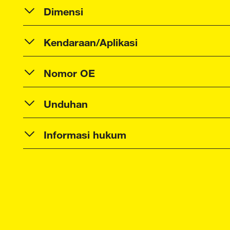
Dimensi
Kendaraan/Aplikasi
Nomor OE
Unduhan
Informasi hukum