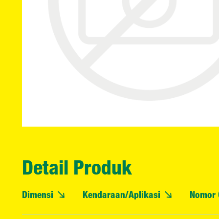
Detail Produk
Dimensi
Kendaraan/Aplikasi
Nomor 