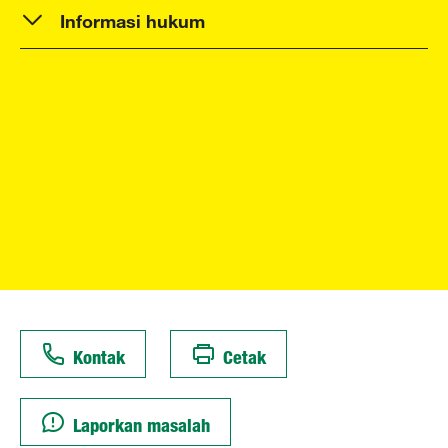
Informasi hukum
Kontak
Cetak
Laporkan masalah