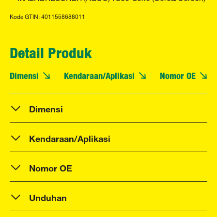
Kode GTIN: 4011558688011
Detail Produk
Dimensi
Kendaraan/Aplikasi
Nomor OE
Dimensi
Kendaraan/Aplikasi
Nomor OE
Unduhan