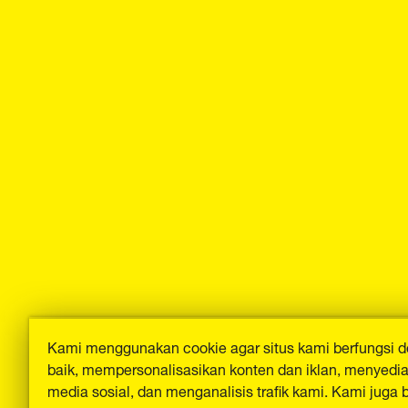
Kami menggunakan cookie agar situs kami berfungsi 
baik, mempersonalisasikan konten dan iklan, menyediak
media sosial, dan menganalisis trafik kami. Kami juga 