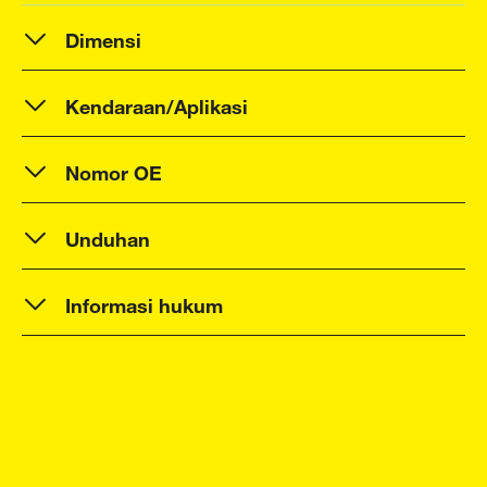
Dimensi
Kendaraan/Aplikasi
Nomor OE
Unduhan
Informasi hukum