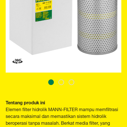
Tentang produk ini
Elemen filter hidrolik MANN-FILTER mampu memfiltrasi
secara maksimal dan memastikan sistem hidrolik
beroperasi tanpa masalah. Berkat media filter, yang