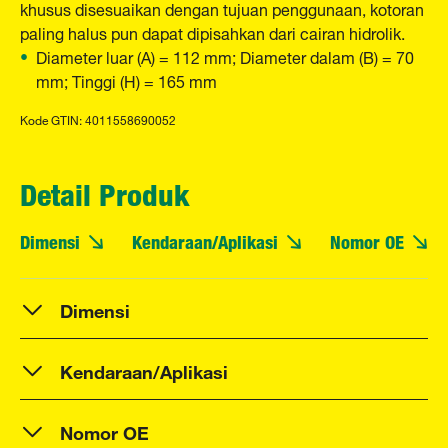
khusus disesuaikan dengan tujuan penggunaan, kotoran
paling halus pun dapat dipisahkan dari cairan hidrolik.
Diameter luar (A) = 112 mm; Diameter dalam (B) = 70
mm; Tinggi (H) = 165 mm
Kode GTIN: 4011558690052
Detail Produk
Dimensi
Kendaraan/Aplikasi
Nomor OE
Dimensi
Kendaraan/Aplikasi
Nomor OE