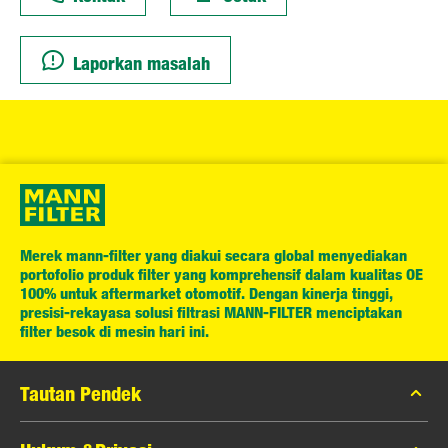
Laporkan masalah
Merek mann-filter yang diakui secara global menyediakan
portofolio produk filter yang komprehensif dalam kualitas OE
100% untuk aftermarket otomotif. Dengan kinerja tinggi,
presisi-rekayasa solusi filtrasi MANN-FILTER menciptakan
filter besok di mesin hari ini.
Tautan Pendek