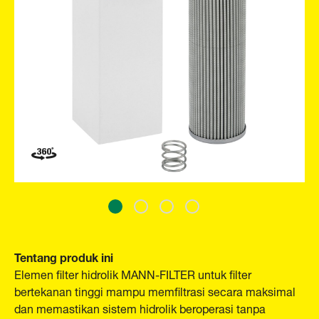
Tentang produk ini
Elemen filter hidrolik MANN-FILTER untuk filter
bertekanan tinggi mampu memfiltrasi secara maksimal
dan memastikan sistem hidrolik beroperasi tanpa