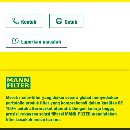
Kontak
Cetak
Laporkan masalah
Merek mann-filter yang diakui secara global menyediakan
portofolio produk filter yang komprehensif dalam kualitas OE
100% untuk aftermarket otomotif. Dengan kinerja tinggi,
presisi-rekayasa solusi filtrasi MANN-FILTER menciptakan
filter besok di mesin hari ini.