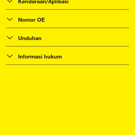
Kendaraan/Aplikasi
Nomor OE
Unduhan
Informasi hukum