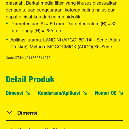
masalah. Berkat media filter, yang khusus disesuaikan
dengan tujuan penggunaan, kotoran paling halus pun
dapat dipisahkan dari cairan hidrolik.
Diameter luar (A) = 60 mm; Diameter dalam (B) = 32
mm; Tinggi (H) = 235 mm
Aplikasi utama: LANDINI (ARGO) 6C-T4i - Serie, Atlas
(Trekker), Mythos. MCCORMICK (ARGO) X6-Serie
Kode GTIN: 4011558611378
Detail Produk
Dimensi
Kendaraan/Aplikasi
Nomor OE
Dimensi