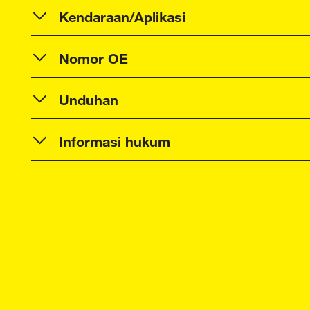
Kendaraan/Aplikasi
Nomor OE
Unduhan
Informasi hukum