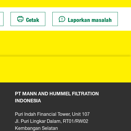
Cetak
Laporkan masalah
PT MANN AND HUMMEL FILTRATION
INDONESIA
Puri Indah Financial Tower, Unit 107
Jl. Puri Lingkar Dalam, RT01/RW02
Kembangan Selatan