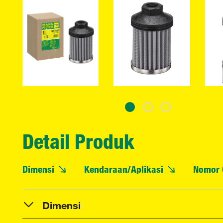
Detail Produk
Dimensi
Kendaraan/Aplikasi
Nomor 
Dimensi