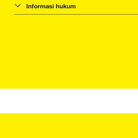
Informasi hukum