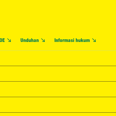
OE
Unduhan
Informasi hukum