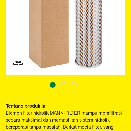
Tentang produk ini
Elemen filter hidrolik MANN-FILTER mampu memfiltrasi
secara maksimal dan memastikan sistem hidrolik
beroperasi tanpa masalah. Berkat media filter, yang