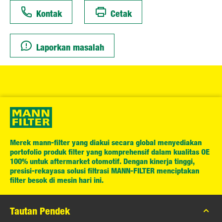
Kontak
Cetak
Laporkan masalah
Merek mann-filter yang diakui secara global menyediakan
portofolio produk filter yang komprehensif dalam kualitas OE
100% untuk aftermarket otomotif. Dengan kinerja tinggi,
presisi-rekayasa solusi filtrasi MANN-FILTER menciptakan
filter besok di mesin hari ini.
Tautan Pendek