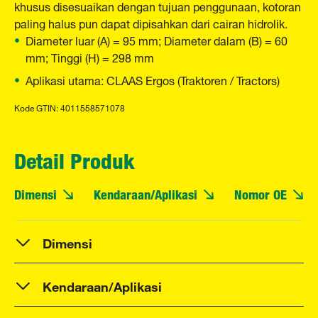
khusus disesuaikan dengan tujuan penggunaan, kotoran
paling halus pun dapat dipisahkan dari cairan hidrolik.
Diameter luar (A) = 95 mm; Diameter dalam (B) = 60
mm; Tinggi (H) = 298 mm
Aplikasi utama: CLAAS Ergos (Traktoren / Tractors)
Kode GTIN: 4011558571078
Detail Produk
Dimensi
Kendaraan/Aplikasi
Nomor OE
Dimensi
Kendaraan/Aplikasi