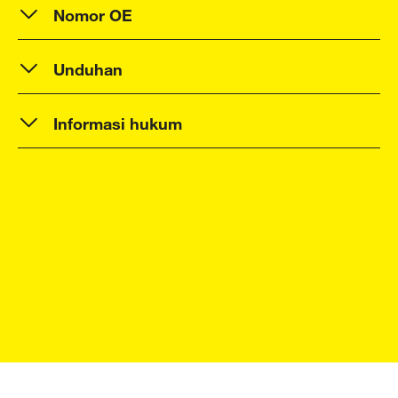
Nomor OE
Unduhan
Informasi hukum