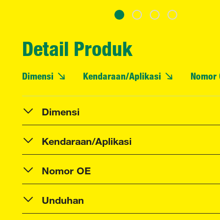
Detail Produk
Dimensi
Kendaraan/Aplikasi
Nomor 
Dimensi
Kendaraan/Aplikasi
Nomor OE
Unduhan