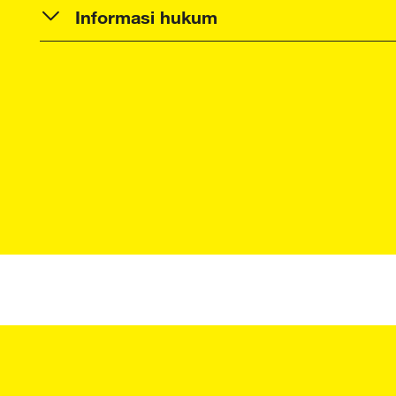
Informasi hukum