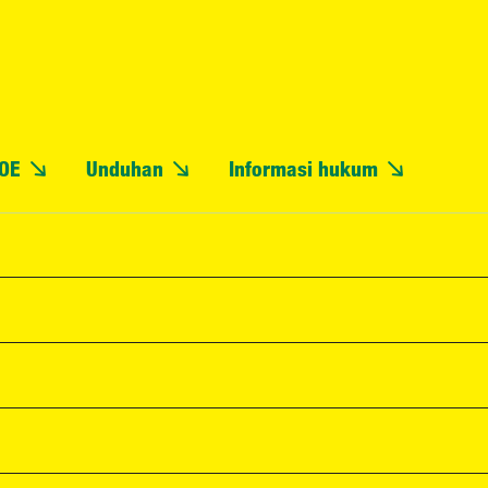
OE
Unduhan
Informasi hukum