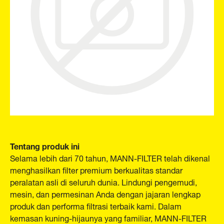
Tentang produk ini
Selama lebih dari 70 tahun, MANN-FILTER telah dikenal
menghasilkan filter premium berkualitas standar
peralatan asli di seluruh dunia. Lindungi pengemudi,
mesin, dan permesinan Anda dengan jajaran lengkap
produk dan performa filtrasi terbaik kami. Dalam
kemasan kuning-hijaunya yang familiar, MANN-FILTER