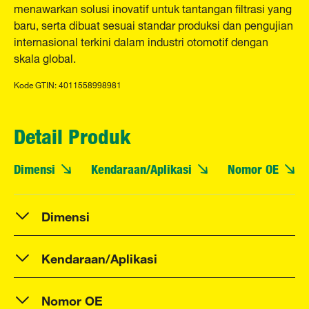
menawarkan solusi inovatif untuk tantangan filtrasi yang
baru, serta dibuat sesuai standar produksi dan pengujian
internasional terkini dalam industri otomotif dengan
skala global.
Kode GTIN: 4011558998981
Detail Produk
Dimensi
Kendaraan/Aplikasi
Nomor OE
Dimensi
Kendaraan/Aplikasi
Nomor OE