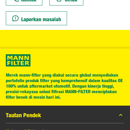
Laporkan masalah
Merek mann-filter yang diakui secara global menyediakan
portofolio produk filter yang komprehensif dalam kualitas OE
100% untuk aftermarket otomotif. Dengan kinerja tinggi,
presisi-rekayasa solusi filtrasi MANN-FILTER menciptakan
filter besok di mesin hari ini.
Tautan Pendek