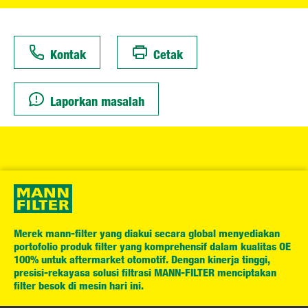
Kontak
Cetak
Laporkan masalah
Merek mann-filter yang diakui secara global menyediakan
portofolio produk filter yang komprehensif dalam kualitas OE
100% untuk aftermarket otomotif. Dengan kinerja tinggi,
presisi-rekayasa solusi filtrasi MANN-FILTER menciptakan
filter besok di mesin hari ini.