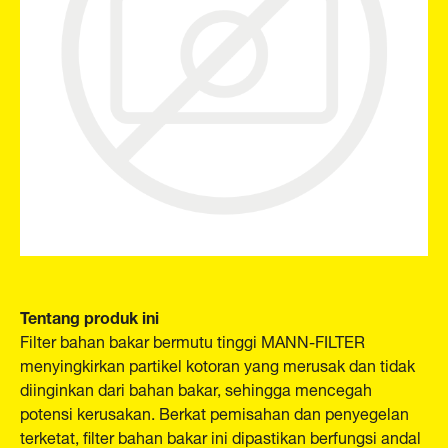
Tentang produk ini
Filter bahan bakar bermutu tinggi MANN-FILTER
menyingkirkan partikel kotoran yang merusak dan tidak
diinginkan dari bahan bakar, sehingga mencegah
potensi kerusakan. Berkat pemisahan dan penyegelan
terketat, filter bahan bakar ini dipastikan berfungsi andal