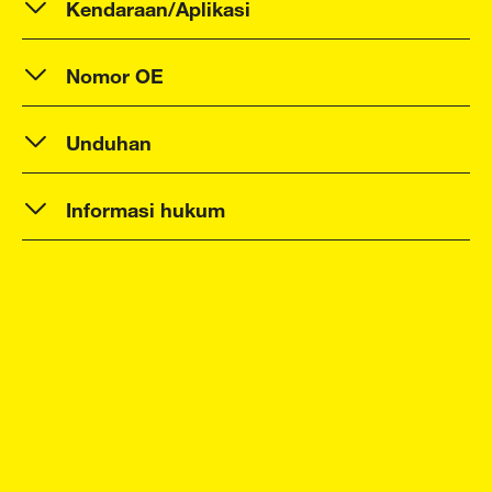
Kendaraan/Aplikasi
Nomor OE
Unduhan
Informasi hukum