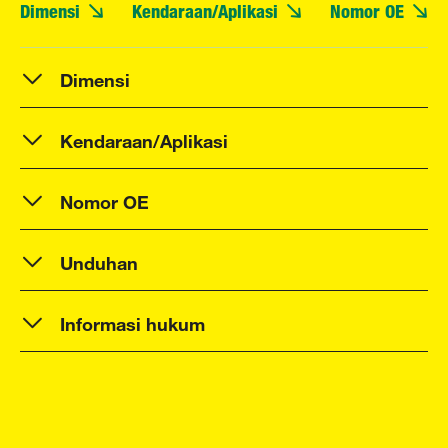
Dimensi
Kendaraan/Aplikasi
Nomor OE
Dimensi
Kendaraan/Aplikasi
Nomor OE
Unduhan
Informasi hukum