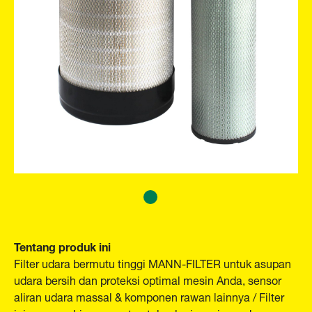
Tentang produk ini
Filter udara bermutu tinggi MANN-FILTER untuk asupan
udara bersih dan proteksi optimal mesin Anda, sensor
aliran udara massal & komponen rawan lainnya / Filter