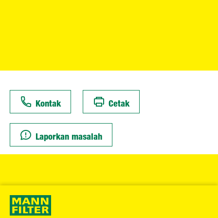
Kontak
Cetak
Laporkan masalah