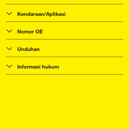
Kendaraan/Aplikasi
Nomor OE
Unduhan
Informasi hukum