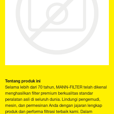
Tentang produk ini
Selama lebih dari 70 tahun, MANN-FILTER telah dikenal
menghasilkan filter premium berkualitas standar
peralatan asli di seluruh dunia. Lindungi pengemudi,
mesin, dan permesinan Anda dengan jajaran lengkap
produk dan performa filtrasi terbaik kami. Dalam