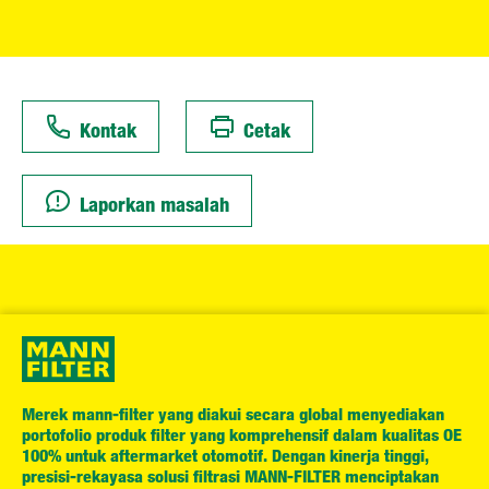
Kontak
Cetak
Laporkan masalah
Merek mann-filter yang diakui secara global menyediakan
portofolio produk filter yang komprehensif dalam kualitas OE
100% untuk aftermarket otomotif. Dengan kinerja tinggi,
presisi-rekayasa solusi filtrasi MANN-FILTER menciptakan