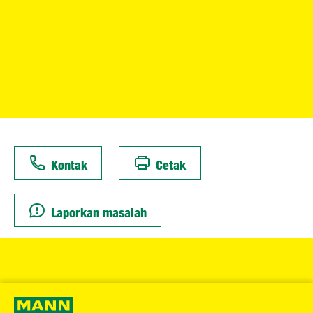
Kontak
Cetak
Laporkan masalah