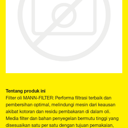
Tentang produk ini
Filter oli MANN-FILTER: Performa filtrasi terbaik dan
pembersihan optimal, melindungi mesin dari keausan
akibat kotoran dan residu pembakaran di dalam oli.
Media filter dan bahan penyegelan bermutu tinggi yang
disesuaikan satu per satu dengan tujuan pemakaian,