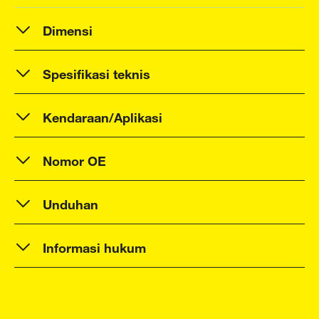
Dimensi
Spesifikasi teknis
Kendaraan/Aplikasi
Nomor OE
Unduhan
Informasi hukum