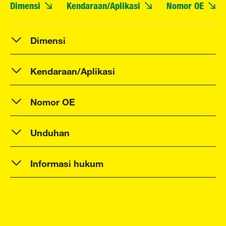
Dimensi
Kendaraan/Aplikasi
Nomor OE
Dimensi
Kendaraan/Aplikasi
Nomor OE
Unduhan
Informasi hukum