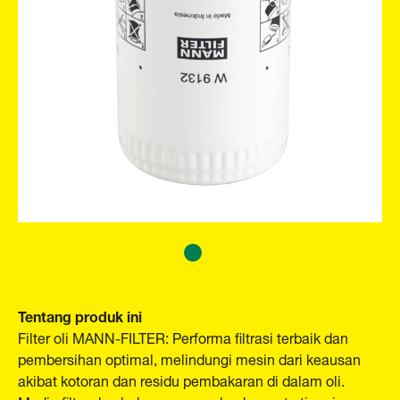
Tentang produk ini
Filter oli MANN-FILTER: Performa filtrasi terbaik dan
pembersihan optimal, melindungi mesin dari keausan
akibat kotoran dan residu pembakaran di dalam oli.