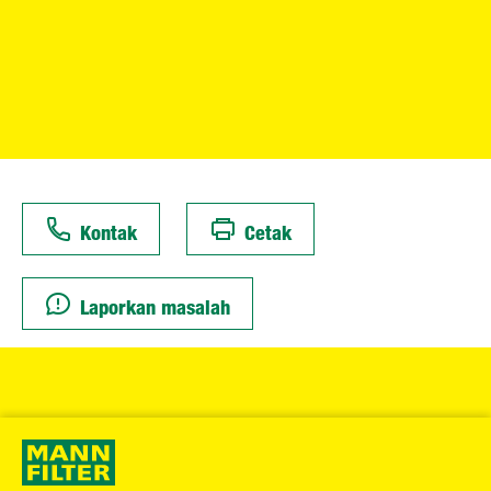
Kontak
Cetak
Laporkan masalah