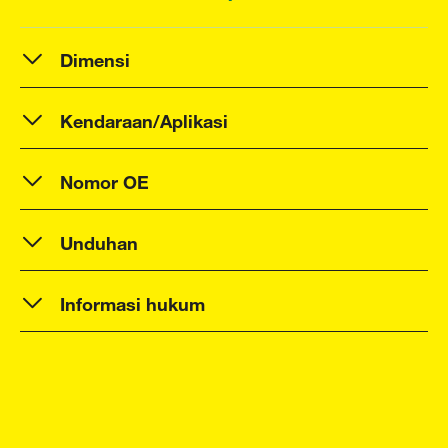
Dimensi
Kendaraan/Aplikasi
Nomor OE
Unduhan
Informasi hukum