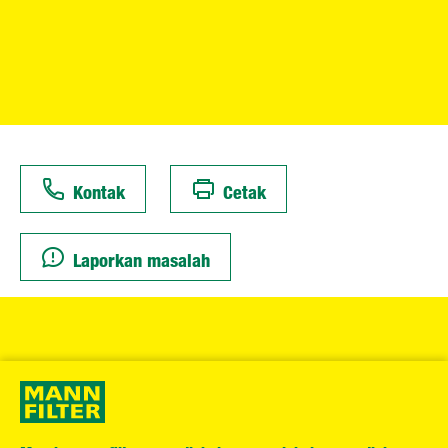
Kontak
Cetak
Laporkan masalah