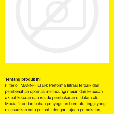
Tentang produk ini
Filter oli MANN-FILTER: Performa filtrasi terbaik dan
pembersihan optimal, melindungi mesin dari keausan
akibat kotoran dan residu pembakaran di dalam oli.
Media filter dan bahan penyegelan bermutu tinggi yang
disesuaikan satu per satu dengan tujuan pemakaian,