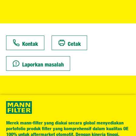
Kontak
Cetak
Laporkan masalah
Merek mann-filter yang diakui secara global menyediakan
portofolio produk filter yang komprehensif dalam kualitas OE
100% untuk aftermarket otomotif. Dengan kinerja tinggi,