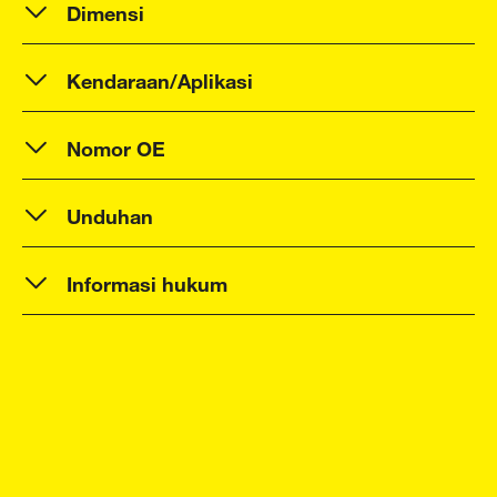
Dimensi
Kendaraan/Aplikasi
Nomor OE
Unduhan
Informasi hukum