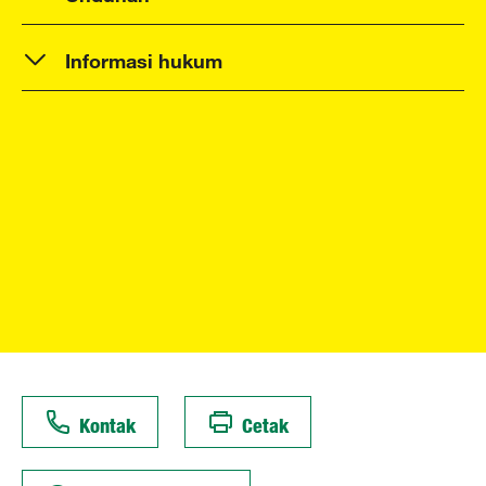
Informasi hukum
Kontak
Cetak