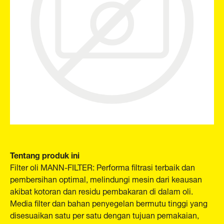
Tentang produk ini
Filter oli MANN-FILTER: Performa filtrasi terbaik dan
pembersihan optimal, melindungi mesin dari keausan
akibat kotoran dan residu pembakaran di dalam oli.
Media filter dan bahan penyegelan bermutu tinggi yang
disesuaikan satu per satu dengan tujuan pemakaian,