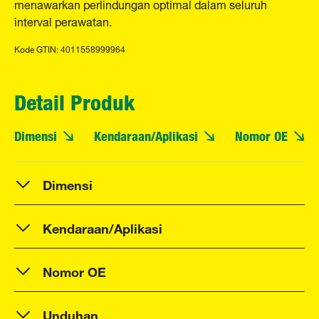
menawarkan perlindungan optimal dalam seluruh
interval perawatan.
Kode GTIN: 4011558999964
Detail Produk
Dimensi
Kendaraan/Aplikasi
Nomor OE
Dimensi
Kendaraan/Aplikasi
Nomor OE
Unduhan