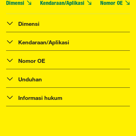
Dimensi
Kendaraan/Aplikasi
Nomor OE
Dimensi
Kendaraan/Aplikasi
Nomor OE
Unduhan
Informasi hukum