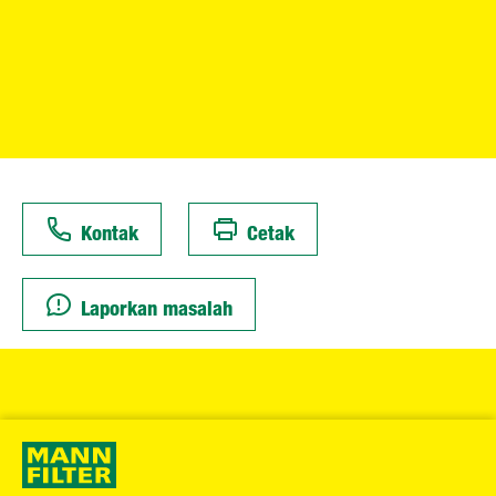
Kontak
Cetak
Laporkan masalah