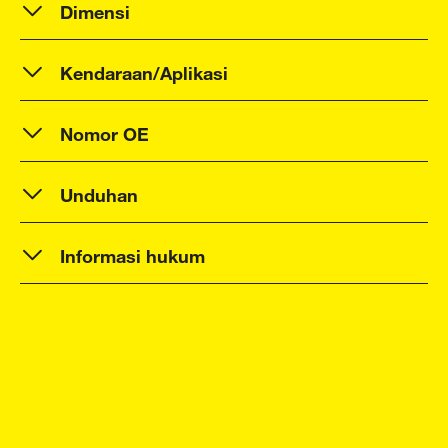
Dimensi
Kendaraan/Aplikasi
Nomor OE
Unduhan
Informasi hukum