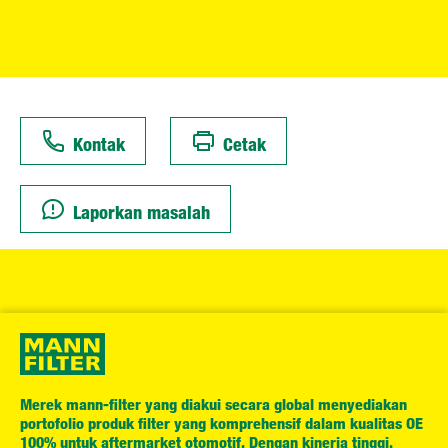
Kontak
Cetak
Laporkan masalah
Merek mann-filter yang diakui secara global menyediakan
portofolio produk filter yang komprehensif dalam kualitas OE
100% untuk aftermarket otomotif. Dengan kinerja tinggi,