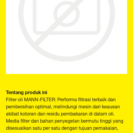
Tentang produk ini
Filter oli MANN-FILTER: Performa filtrasi terbaik dan
pembersihan optimal, melindungi mesin dari keausan
akibat kotoran dan residu pembakaran di dalam oli.
Media filter dan bahan penyegelan bermutu tinggi yang
disesuaikan satu per satu dengan tujuan pemakaian,