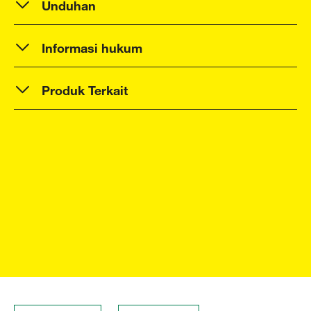
Unduhan
Informasi hukum
Produk Terkait