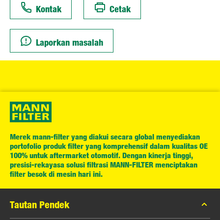
Kontak
Cetak
Laporkan masalah
Merek mann-filter yang diakui secara global menyediakan
portofolio produk filter yang komprehensif dalam kualitas OE
100% untuk aftermarket otomotif. Dengan kinerja tinggi,
presisi-rekayasa solusi filtrasi MANN-FILTER menciptakan
filter besok di mesin hari ini.
Tautan Pendek