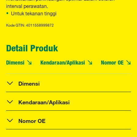
interval perawatan.
Untuk tekanan tinggi
Kode GTIN: 4011558999872
Detail Produk
Dimensi
Kendaraan/Aplikasi
Nomor OE
Dimensi
Kendaraan/Aplikasi
Nomor OE