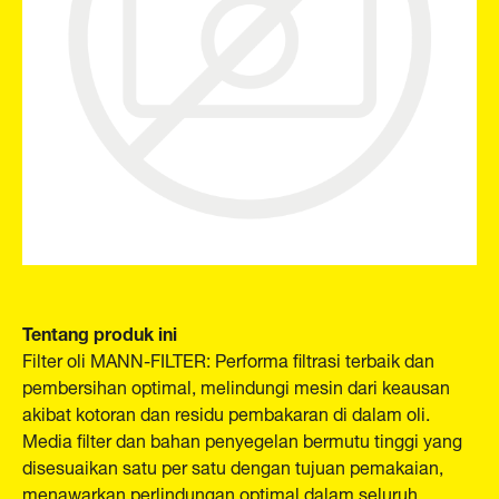
Tentang produk ini
Filter oli MANN-FILTER: Performa filtrasi terbaik dan
pembersihan optimal, melindungi mesin dari keausan
akibat kotoran dan residu pembakaran di dalam oli.
Media filter dan bahan penyegelan bermutu tinggi yang
disesuaikan satu per satu dengan tujuan pemakaian,
menawarkan perlindungan optimal dalam seluruh