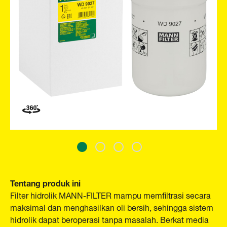
Tentang produk ini
Filter hidrolik MANN-FILTER mampu memfiltrasi secara
maksimal dan menghasilkan oli bersih, sehingga sistem
hidrolik dapat beroperasi tanpa masalah. Berkat media