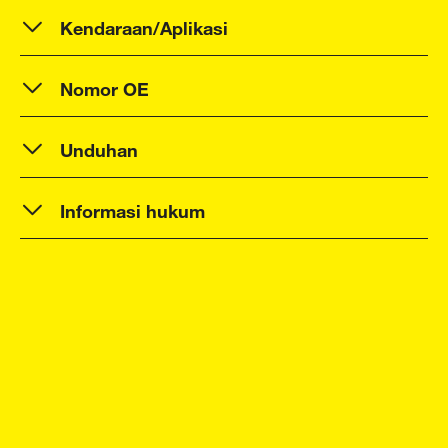
Kendaraan/Aplikasi
Nomor OE
Unduhan
Informasi hukum