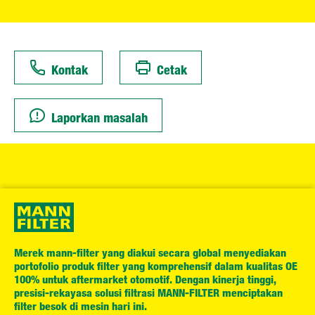
Kontak
Cetak
Laporkan masalah
Merek mann-filter yang diakui secara global menyediakan
portofolio produk filter yang komprehensif dalam kualitas OE
100% untuk aftermarket otomotif. Dengan kinerja tinggi,
presisi-rekayasa solusi filtrasi MANN-FILTER menciptakan
filter besok di mesin hari ini.