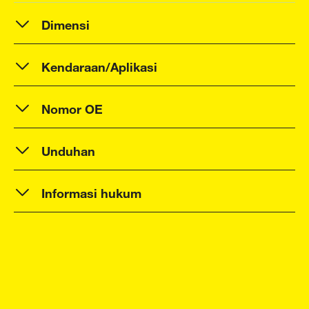
Dimensi
Kendaraan/Aplikasi
Nomor OE
Unduhan
Informasi hukum