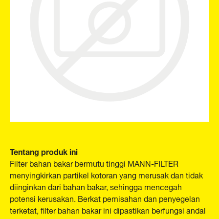
Tentang produk ini
Filter bahan bakar bermutu tinggi MANN-FILTER
menyingkirkan partikel kotoran yang merusak dan tidak
diinginkan dari bahan bakar, sehingga mencegah
potensi kerusakan. Berkat pemisahan dan penyegelan
terketat, filter bahan bakar ini dipastikan berfungsi andal