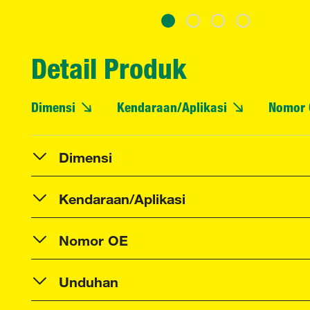
Detail Produk
Dimensi
Kendaraan/Aplikasi
Nomor 
Dimensi
Kendaraan/Aplikasi
Nomor OE
Unduhan