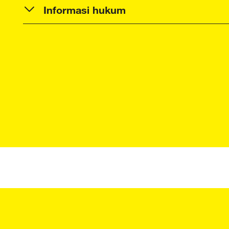
Informasi hukum