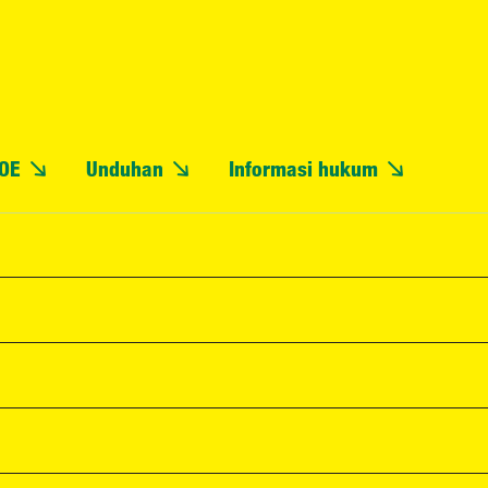
OE
Unduhan
Informasi hukum