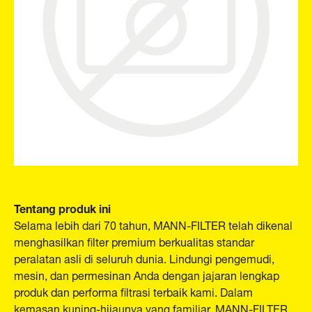
Tentang produk ini
Selama lebih dari 70 tahun, MANN-FILTER telah dikenal
menghasilkan filter premium berkualitas standar
peralatan asli di seluruh dunia. Lindungi pengemudi,
mesin, dan permesinan Anda dengan jajaran lengkap
produk dan performa filtrasi terbaik kami. Dalam
kemasan kuning-hijaunya yang familiar, MANN-FILTER