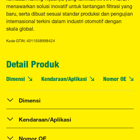
menawarkan solusi inovatif untuk tantangan filtrasi yang
baru, serta dibuat sesuai standar produksi dan pengujian
internasional terkini dalam industri otomotif dengan
skala global.
Kode GTIN: 4011558998424
Detail Produk
Dimensi
Kendaraan/Aplikasi
Nomor OE
Dimensi
Kendaraan/Aplikasi
Nomor OE