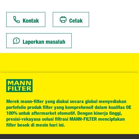
Kontak
Cetak
Laporkan masalah
Merek mann-filter yang diakui secara global menyediakan
portofolio produk filter yang komprehensif dalam kualitas OE
100% untuk aftermarket otomotif. Dengan kinerja tinggi,
presisi-rekayasa solusi filtrasi MANN-FILTER menciptakan
filter besok di mesin hari ini.