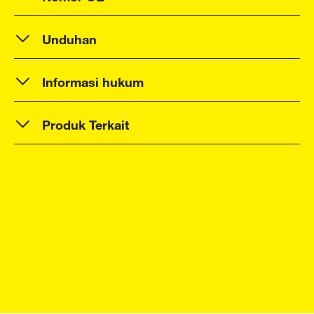
Unduhan
Informasi hukum
Produk Terkait