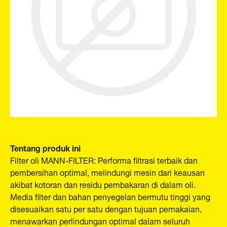
Tentang produk ini
Filter oli MANN-FILTER: Performa filtrasi terbaik dan
pembersihan optimal, melindungi mesin dari keausan
akibat kotoran dan residu pembakaran di dalam oli.
Media filter dan bahan penyegelan bermutu tinggi yang
disesuaikan satu per satu dengan tujuan pemakaian,
menawarkan perlindungan optimal dalam seluruh