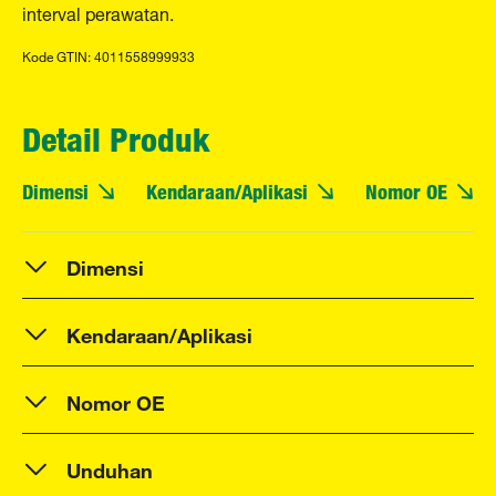
interval perawatan.
Kode GTIN: 4011558999933
Detail Produk
Dimensi
Kendaraan/Aplikasi
Nomor OE
Dimensi
Kendaraan/Aplikasi
Nomor OE
Unduhan