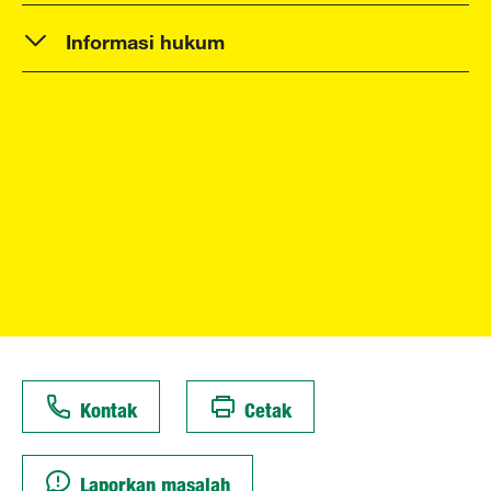
Informasi hukum
Kontak
Cetak
Laporkan masalah