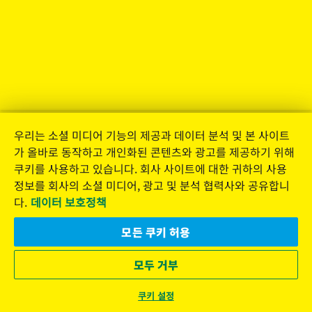
우리는 소셜 미디어 기능의 제공과 데이터 분석 및 본 사이트
가 올바로 동작하고 개인화된 콘텐츠와 광고를 제공하기 위해
쿠키를 사용하고 있습니다. 회사 사이트에 대한 귀하의 사용
정보를 회사의 소셜 미디어, 광고 및 분석 협력사와 공유합니
다.
데이터 보호정책
모든 쿠키 허용
모두 거부
쿠키 설정