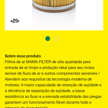
Sobre esse produto
Filtros de ar MANN-FILTER de alta qualidade para
entrada de ar limpo e proteção ideal para seu motor,
sensor de fluxo de ar e outros componentes sensíveis /
Atendem aos requisitos da tecnologia moderna de
motores. A maior capacidade de retenção de sujidade e
a eficiência de separação da sujidade, a baixa
resistência ao fluxo e a elevada estabilidade das pregas
garantem um funcionamento fiável durante todo o
intervalo de manutenção.