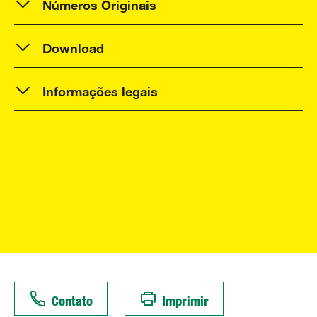
Números Originais
Download
Informações legais
Contato
Imprimir