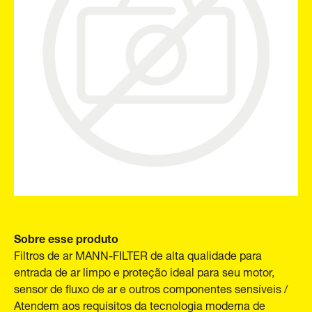
Sobre esse produto
Filtros de ar MANN-FILTER de alta qualidade para
entrada de ar limpo e proteção ideal para seu motor,
sensor de fluxo de ar e outros componentes sensíveis /
Atendem aos requisitos da tecnologia moderna de