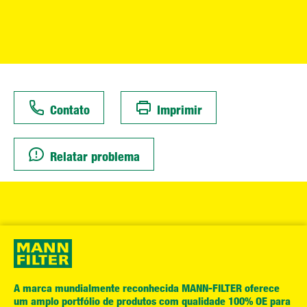
Contato
Imprimir
Relatar problema
A marca mundialmente reconhecida MANN-FILTER oferece
um amplo portfólio de produtos com qualidade 100% OE para