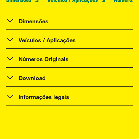
Dimensões
Veículos / Aplicações
Números Originais
Download
Informações legais