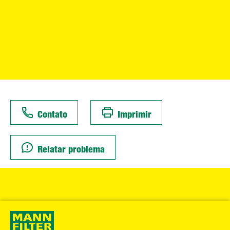
Contato
Imprimir
Relatar problema