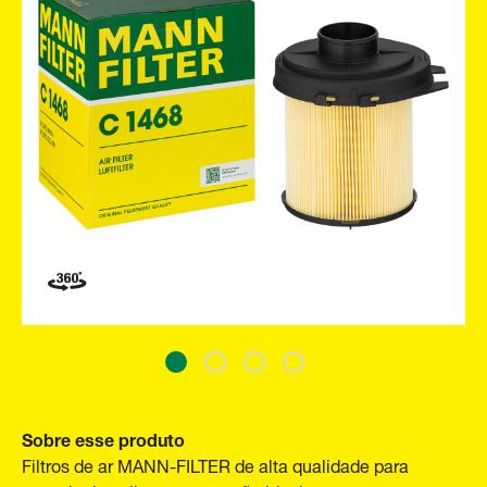
Sobre esse produto
Filtros de ar MANN-FILTER de alta qualidade para