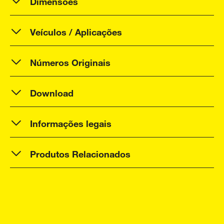
Dimensões
Veículos / Aplicações
Números Originais
Download
Informações legais
Produtos Relacionados