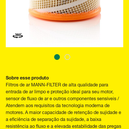
Sobre esse produto
Filtros de ar MANN-FILTER de alta qualidade para
entrada de ar limpo e proteção ideal para seu motor,
sensor de fluxo de ar e outros componentes sensíveis /
Atendem aos requisitos da tecnologia moderna de
motores. A maior capacidade de retenção de sujidade e
a eficiência de separação da sujidade, a baixa
resistência ao fluxo e a elevada estabilidade das pregas