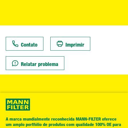
Contato
Imprimir
Relatar problema
A marca mundialmente reconhecida MANN-FILTER oferece
um amplo portfólio de produtos com qualidade 100% OE para