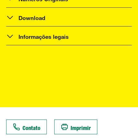
Download
Informações legais
Contato
Imprimir