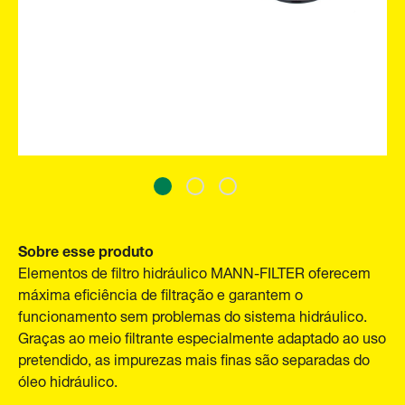
Sobre esse produto
Elementos de filtro hidráulico MANN-FILTER oferecem
máxima eficiência de filtração e garantem o
funcionamento sem problemas do sistema hidráulico.
Graças ao meio filtrante especialmente adaptado ao uso
pretendido, as impurezas mais finas são separadas do
óleo hidráulico.