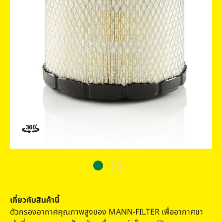
เกี่ยวกับสินค้านี้
ตัวกรองอากาศคุณภาพสูงของ MANN-FILTER เพื่ออากาศขา