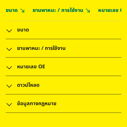
ขนาด
ยานพาหนะ / การใช้งาน
หมายเลข OE
ขนาด
ยานพาหนะ / การใช้งาน
หมายเลข OE
ดาวน์โหลด
ข้อมูลทางกฎหมาย