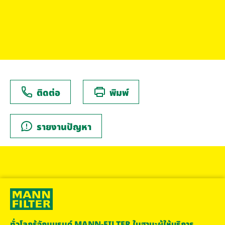
ติดต่อ
พิมพ์
รายงานปัญหา
ทั่วโลกรู้จักแบรนด์ MANN-FILTER ในฐานะผู้ให้บริการ