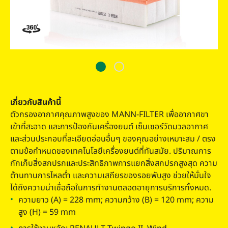
เกี่ยวกับสินค้านี้
ตัวกรองอากาศคุณภาพสูงของ MANN-FILTER เพื่ออากาศขา
เข้าที่สะอาด และการป้องกันเครื่องยนต์ เซ็นเซอร์วัดมวลอากาศ
และส่วนประกอบที่ละเอียดอ่อนอื่นๆ ของคุณอย่างเหมาะสม / ตรง
ตามข้อกําหนดของเทคโนโลยีเครื่องยนต์ที่ทันสมัย. ปริมาณการ
กักเก็บสิ่งสกปรกและประสิทธิภาพการแยกสิ่งสกปรกสูงสุด ความ
ต้านทานการไหลต่ำ และความเสถียรของรอยพับสูง ช่วยให้มั่นใจ
ได้ถึงความน่าเชื่อถือในการทํางานตลอดอายุการบริการทั้งหมด.
ความยาว (A) = 228 mm; ความกว้าง (B) = 120 mm; ความ
สูง (H) = 59 mm