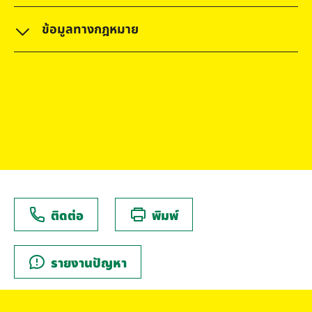
ข้อมูลทางกฎหมาย
ติดต่อ
พิมพ์
รายงานปัญหา