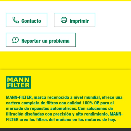
Contacto
Imprimir
Reportar un problema
MANN-FILTER, marca reconocida a nivel mundial, ofrece una
cartera completa de filtros con calidad 100% OE para el
mercado de repuestos automotrices. Con soluciones de
filtración diseñadas con precisión y alto rendimiento, MANN-
FILTER crea los filtros del mañana en los motores de hoy.