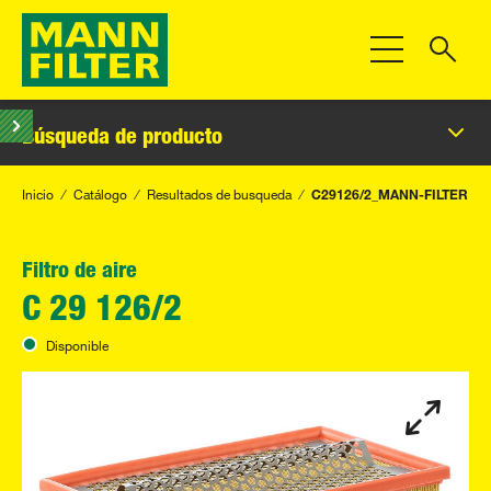
Toggle Navigat
Búsqueda de producto
Inicio
Catálogo
Resultados de busqueda
C29126/2_MANN-FILTER
Filtro de aire
C 29 126/2
Disponible