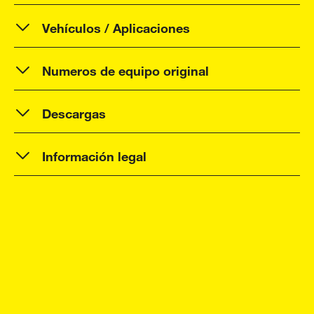
Vehículos / Aplicaciones
Numeros de equipo original
Descargas
Información legal