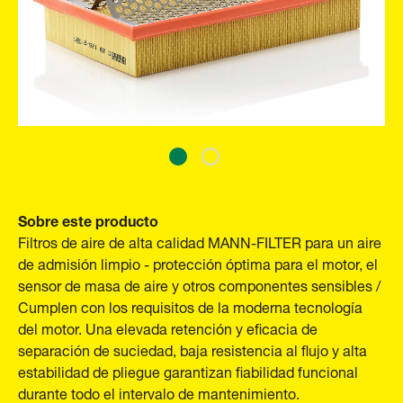
Sobre este producto
Filtros de aire de alta calidad MANN-FILTER para un aire
de admisión limpio - protección óptima para el motor, el
sensor de masa de aire y otros componentes sensibles /
Cumplen con los requisitos de la moderna tecnología
del motor. Una elevada retención y eficacia de
separación de suciedad, baja resistencia al flujo y alta
estabilidad de pliegue garantizan fiabilidad funcional
durante todo el intervalo de mantenimiento.