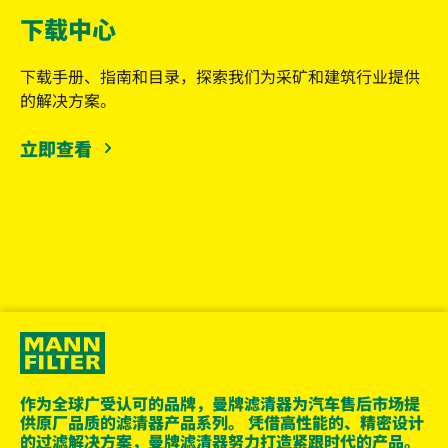
下载中心
下载手册、指南和目录，探索我们为采矿和建筑行业提供
的解决方案。
立即查看
作为全球广受认可的品牌，曼牌滤清器为汽车售后市场提
供原厂品质的滤清器产品系列。 凭借高性能的、精密设计
的过滤解决方案，曼牌滤清器努力打造紧跟时代的产品。