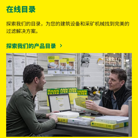
在线目录
探索我们的目录，为您的建筑设备和采矿机械找到完美的
过滤解决方案。
探索我们的产品目录