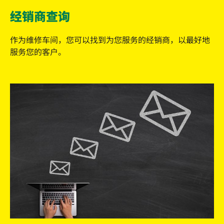
经销商查询
作为维修车间，您可以找到为您服务的经销商，以最好地
服务您的客户。