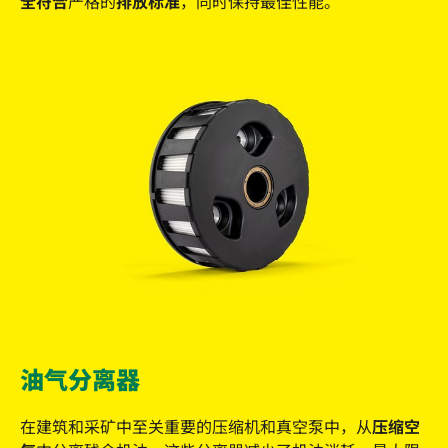
全符合
严格的
排放标准
，同时保持最佳性能。
油气分离器
在建筑和采矿中至关重要的压缩机和真空泵中，从
压缩空