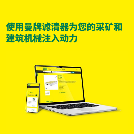
使用曼牌滤清器为您的采矿和
建筑机械注入动力