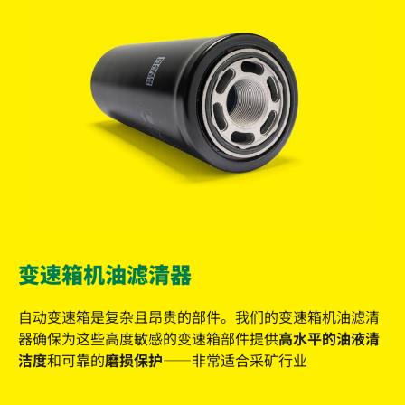
变速箱机油滤清器
自动变速箱是复杂且昂贵的部件。我们的变速箱机油滤清
器确保为这些高度敏感的变速箱部件提供
高水平的油液清
洁度
和可靠的
磨损保护
——非常适合采矿行业