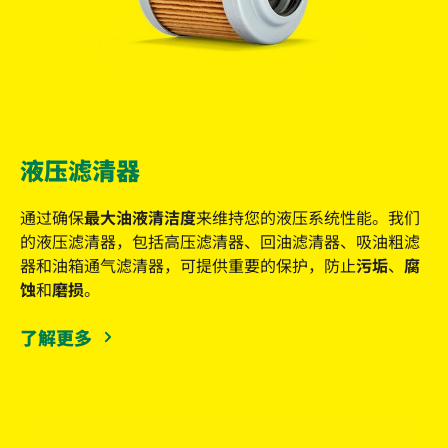
液压滤清器
通过确保
最大油液清洁度
来维持您的液压系统性能。我们
的液压滤清器，包括高压滤清器、回油滤清器、吸油粗滤
器和油箱通气滤清器，可提供重要的保护，防止
污垢
、
腐
蚀
和
磨损
。
了解更多