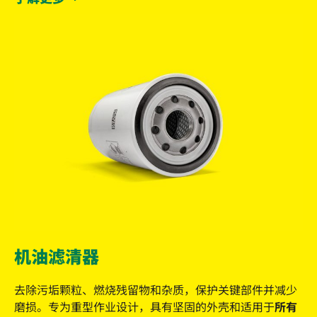
机油滤清器
去除污垢颗粒、燃烧残留物和杂质，保护关键部件并减少
磨损。专为重型作业设计，具有坚固的外壳和适用于
所有