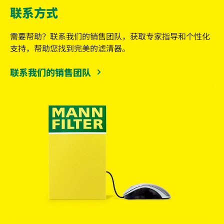
联系方式
需要帮助？联系我们的销售团队，获取专家指导和个性化
支持，帮助您找到完美的滤清器。
联系我们的销售团队