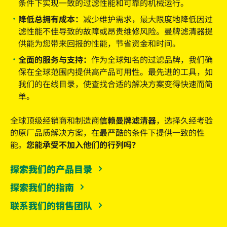
条件下实现一致的过滤性能和可靠的机械运行。
降低总拥有成本：
减少维护需求，最大限度地降低因过
滤性能不佳导致的故障或昂贵维修风险。曼牌滤清器提
供能为您带来回报的性能，节省资金和时间。
全面的服务与支持：
作为全球知名的过滤品牌，我们确
保在全球范围内提供高产品可用性。最先进的工具，如
我们的在线目录，使查找合适的解决方案变得快速而简
单。
全球顶级经销商和制造商
信赖曼牌滤清器
，选择久经考验
的原厂品质解决方案，在最严酷的条件下提供一致的性
能。
您能承受不加入他们的行列吗？
探索我们的产品目录
探索我们的指南
联系我们的销售团队