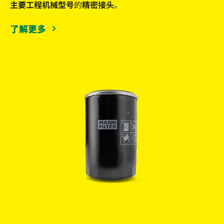
主要工程机械型号
的
精密接头
。
了解更多