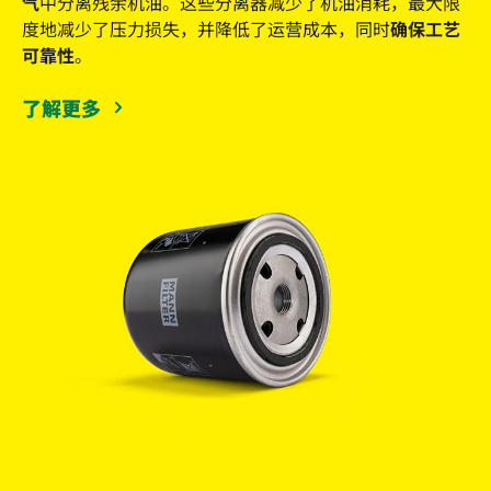
气
中分离残余机油。这些分离器减少了机油消耗，最大限
度地减少了压力损失，并降低了运营成本，同时
确保工艺
可靠性
。
了解更多