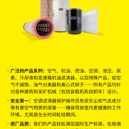
广泛的产品系列：
空气、机油、燃油、空调、液压、尿
素、冷却液和变速箱机油滤清器，以及特殊产品，如空
气干燥筒、油气分离器和离心式转子——所有产品均针
对各种建筑和采矿机械（包括装载机和自卸车）设计。
安全第一：
空调滤清器保护操作员免受灰尘和气态成分
等有害空气物质的侵害——确保驾驶室内更健康的工作
环境，尤其是在长时间轮班期间。
原厂品质：
我们的产品轻松满足国际生产标准，在极端