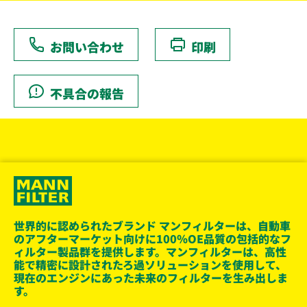
お問い合わせ
印刷
不具合の報告
世界的に認められたブランド マンフィルターは、自動車
のアフターマーケット向けに100％OE品質の包括的なフ
ィルター製品群を提供します。マンフィルターは、高性
能で精密に設計されたろ過ソリューションを使用して、
現在のエンジンにあった未来のフィルターを生み出しま
す。