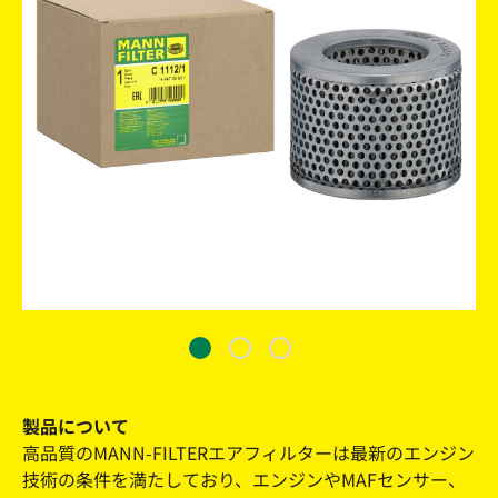
製品について
高品質のMANN-FILTERエアフィルターは最新のエンジン
技術の条件を満たしており、エンジンやMAFセンサー、