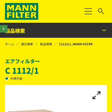
Toggle Naviga
製品検索
ホーム
適合検索
製品情報
C1112/1_MANN-FILTER
エアフィルター
C 1112/1
利用可能