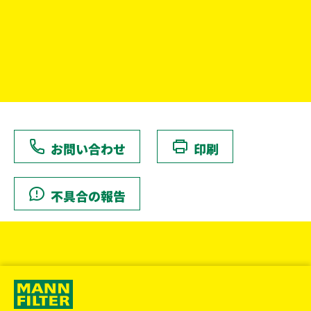
お問い合わせ
印刷
不具合の報告