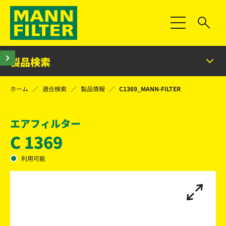
Toggle Naviga
製品検索
ホーム
適合検索
製品情報
C1369_MANN-FILTER
エアフィルター
C 1369
利用可能