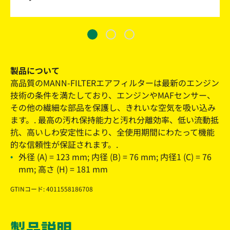
製品について
高品質のMANN-FILTERエアフィルターは最新のエンジン
技術の条件を満たしており、エンジンやMAFセンサー、
その他の繊細な部品を保護し、きれいな空気を吸い込み
ます。. 最高の汚れ保持能力と汚れ分離効率、低い流動抵
抗、高いしわ安定性により、全使用期間にわたって機能
的な信頼性が保証されます。.
外径 (A) = 123 mm; 内径 (B) = 76 mm; 内径1 (C) = 76
mm; 高さ (H) = 181 mm
GTINコード: 4011558186708
製品説明