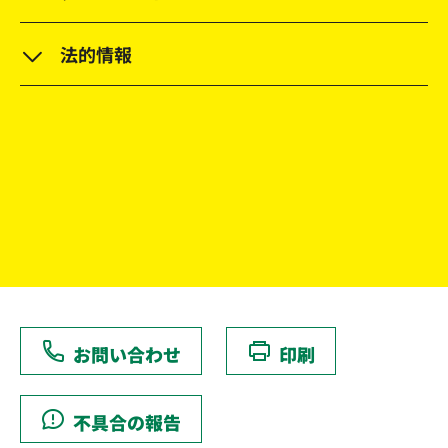
法的情報
お問い合わせ
印刷
不具合の報告