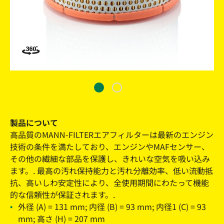
製品について
高品質のMANN-FILTERエアフィルターは最新のエンジン
技術の条件を満たしており、エンジンやMAFセンサー、
その他の繊細な部品を保護し、きれいな空気を吸い込み
ます。. 最高の汚れ保持能力と汚れ分離効率、低い流動抵
抗、高いしわ安定性により、全使用期間にわたって機能
的な信頼性が保証されます。.
外径 (A) = 131 mm; 内径 (B) = 93 mm; 内径1 (C) = 93
mm; 高さ (H) = 207 mm