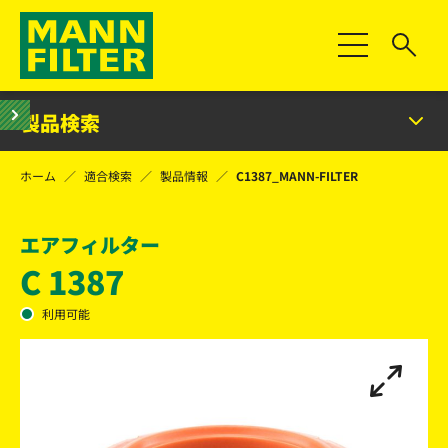
Toggle Naviga
製品検索
ホーム
適合検索
製品情報
C1387_MANN-FILTER
エアフィルター
C 1387
利用可能