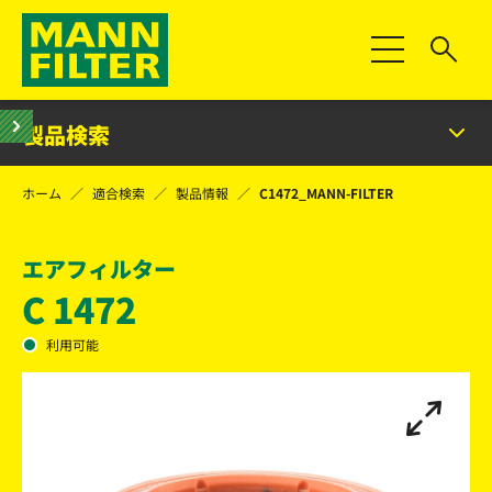
Toggle Naviga
製品検索
ホーム
適合検索
製品情報
C1472_MANN-FILTER
エアフィルター
C 1472
利用可能