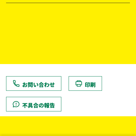
お問い合わせ
印刷
不具合の報告