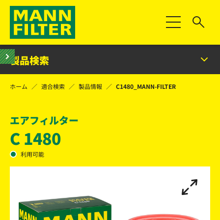
Toggle Naviga
製品検索
ホーム
適合検索
製品情報
C1480_MANN-FILTER
エアフィルター
C 1480
利用可能