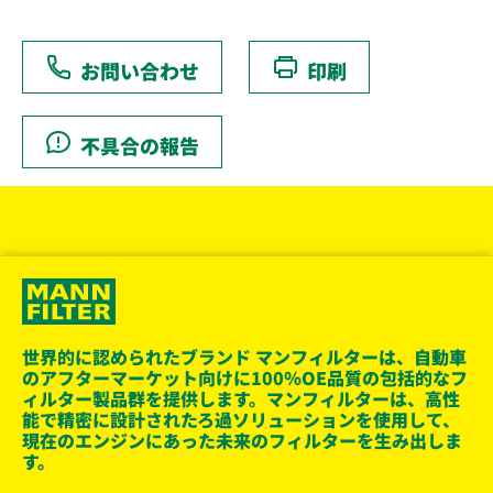
お問い合わせ
印刷
不具合の報告
世界的に認められたブランド マンフィルターは、自動車
のアフターマーケット向けに100％OE品質の包括的なフ
ィルター製品群を提供します。マンフィルターは、高性
能で精密に設計されたろ過ソリューションを使用して、
現在のエンジンにあった未来のフィルターを生み出しま
す。