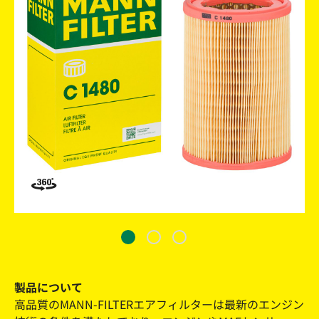
製品について
高品質のMANN-FILTERエアフィルターは最新のエンジン