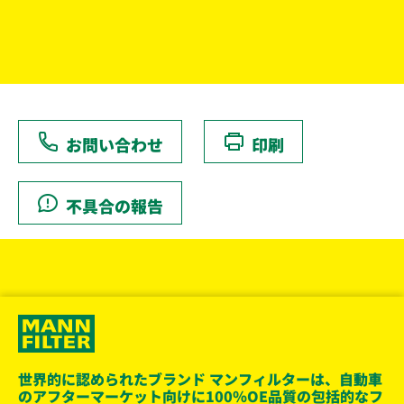
お問い合わせ
印刷
不具合の報告
世界的に認められたブランド マンフィルターは、自動車
のアフターマーケット向けに100％OE品質の包括的なフ