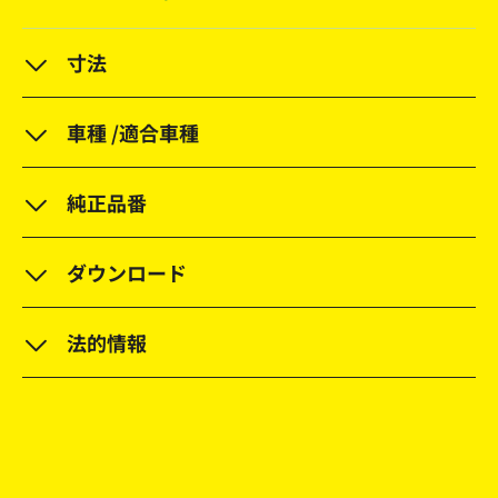
寸法
車種 /適合車種
純正品番
ダウンロード
法的情報