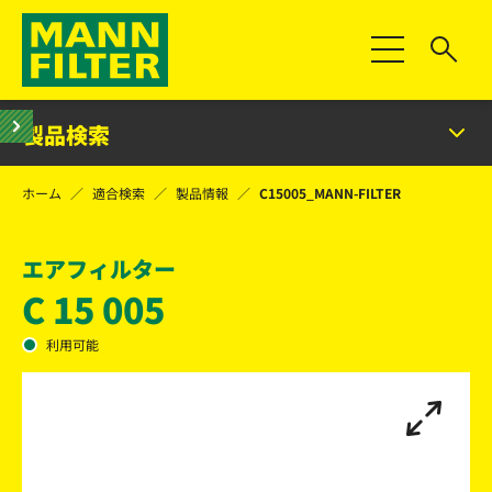
Toggle Naviga
製品検索
ホーム
適合検索
製品情報
C15005_MANN-FILTER
エアフィルター
C 15 005
利用可能