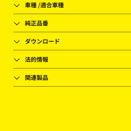
車種 /適合車種
純正品番
ダウンロード
法的情報
関連製品