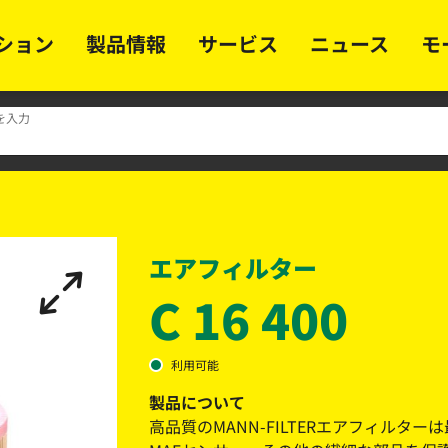
ション
製品情報
サービス
ニュース
モ
を入力
エアフィルター
C 16 400
利用可能
製品について
高品質のMANN-FILTERエアフィル