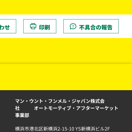
わせ
印刷
不具合の報告
マン・ウント・フンメル・ジャパン株式会
社 オートモーティブ・アフターマーケット
事業部
横浜市港北区新横浜2-15-10 YS新横浜ビル2F