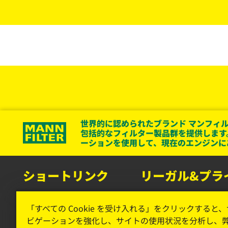
世界的に認められたブランド マンフィル
包括的なフィルター製品群を提供します
ーションを使用して、現在のエンジンに
ショートリンク
リーガル&プラ
マンフィルター カタログ
データプライバシー
「すべての Cookie を受け入れる」をクリックすると
お問い合わせ
リーガルノーティス
ビゲーションを強化し、サイトの使用状況を分析し、