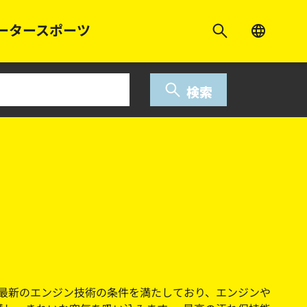
ータースポーツ
検索
ターは最新のエンジン技術の条件を満たしており、エンジンや