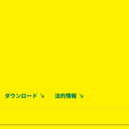
ダウンロード
法的情報