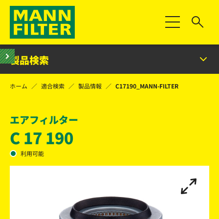
Toggle Naviga
製品検索
ホーム
適合検索
製品情報
C17190_MANN-FILTER
エアフィルター
C 17 190
利用可能