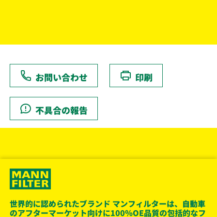
お問い合わせ
印刷
不具合の報告
世界的に認められたブランド マンフィルターは、自動車
のアフターマーケット向けに100％OE品質の包括的なフ