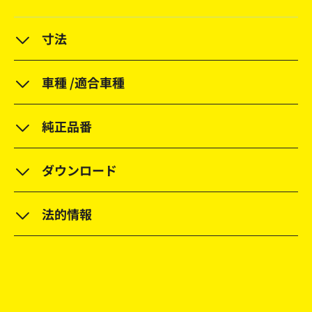
寸法
車種 /適合車種
純正品番
ダウンロード
法的情報