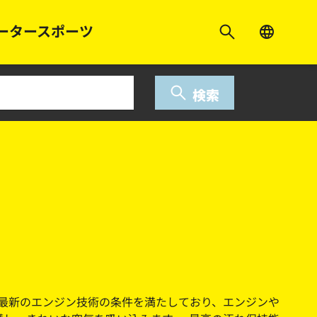
ータースポーツ
検索
ターは最新のエンジン技術の条件を満たしており、エンジンや