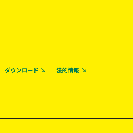
ダウンロード
法的情報