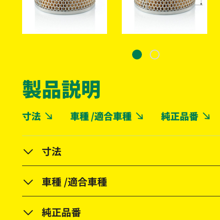
製品説明
寸法
車種 /適合車種
純正品番
寸法
車種 /適合車種
純正品番