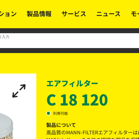
ション
製品情報
サービス
ニュース
モ
を入力
エアフィルター
C 18 120
利用可能
製品について
高品質のMANN-FILTERエアフィル