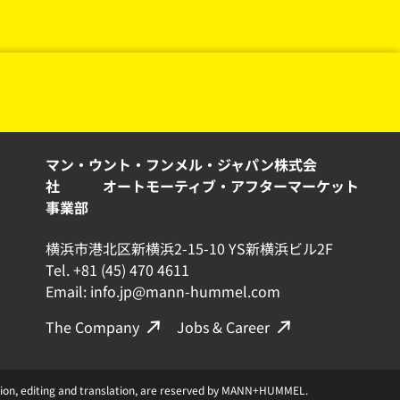
マン・ウント・フンメル・ジャパン株式会
社 オートモーティブ・アフターマーケット
事業部
横浜市港北区新横浜2-15-10 YS新横浜ビル2F
Tel. +81 (45) 470 4611
Email: info.jp@mann-hummel.com
The Company
Jobs & Career
ication, editing and translation, are reserved by MANN+HUMMEL.