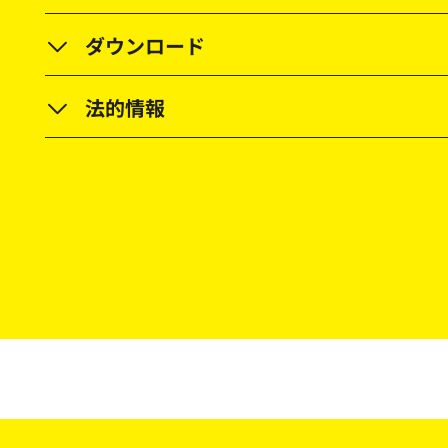
ダウンロード
法的情報